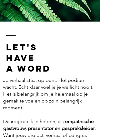
LET's
have
a word
Je verhaal staat op punt. Het podium
wacht. Echt klaar voel je je wellicht nooit.
Het is belangrijk om je helemaal op je
gemak te voelen op zo’n belangrijk
moment.
Daarbij kan ik je helpen, als
empathische
gastvrouw, presentator en gespreksleider.
Want jouw project, verhaal of congres