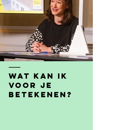
Wat kan ik
voor Je
BETEKENEN?