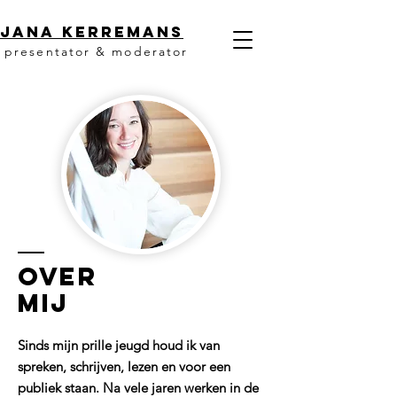
Jana KerremanS
presentator & moderator
OVER
MIJ
Sinds mijn prille jeugd houd ik van
spreken, schrijven, lezen en voor een
publiek staan. Na vele jaren werken in de