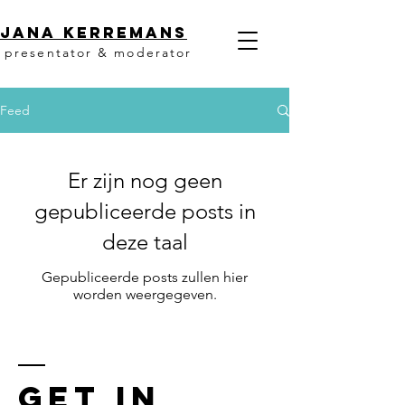
Jana KerremanS
presentator & moderator
Feed
Er zijn nog geen
gepubliceerde posts in
deze taal
Gepubliceerde posts zullen hier
worden weergegeven.
GET IN